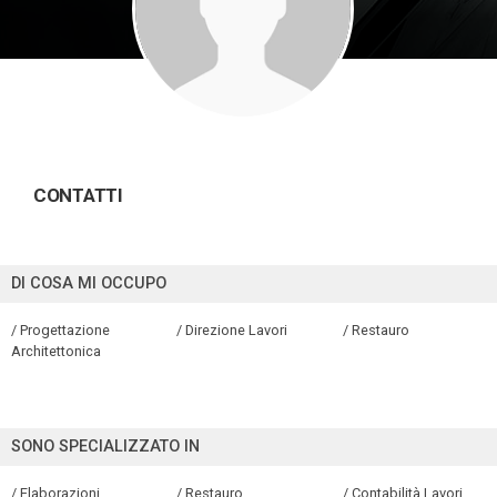
CONTATTI
DI COSA MI OCCUPO
/ Progettazione
/ Direzione Lavori
/ Restauro
Architettonica
SONO SPECIALIZZATO IN
/ Elaborazioni
/ Restauro
/ Contabilità Lavori