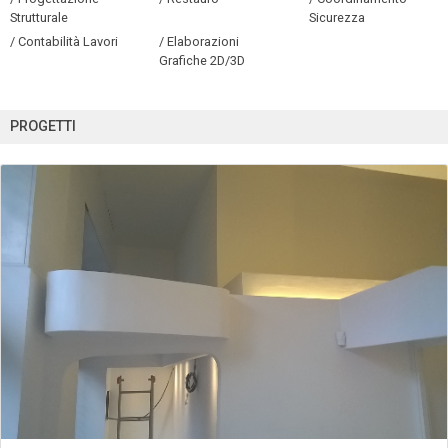
Strutturale
Sicurezza
/ Contabilità Lavori
/ Elaborazioni
Grafiche 2D/3D
PROGETTI