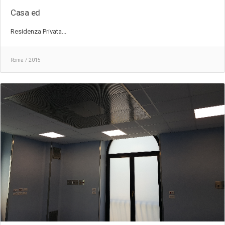
Casa ed
Residenza Privata...
Roma / 2015