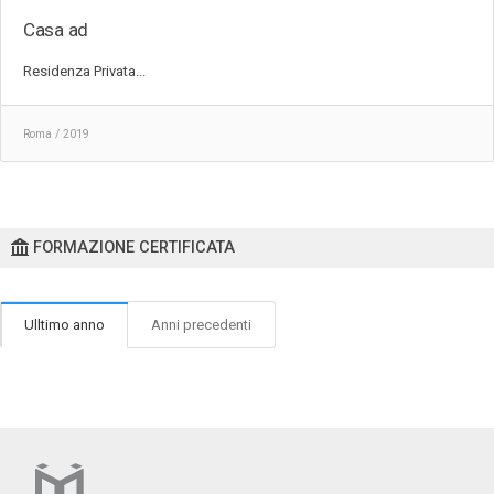
Casa ad
Residenza Privata...
Roma / 2019
FORMAZIONE CERTIFICATA
Ulltimo anno
Anni precedenti