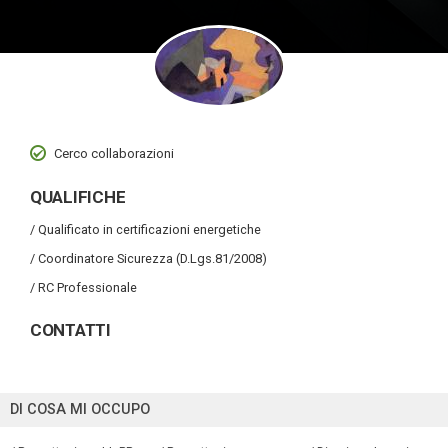
Cerco collaborazioni
QUALIFICHE
/ Qualificato in certificazioni energetiche
/ Coordinatore Sicurezza (D.Lgs.81/2008)
/ RC Professionale
CONTATTI
DI COSA MI OCCUPO