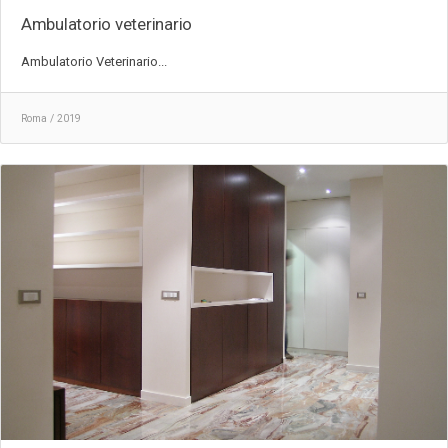
Ambulatorio veterinario
Ambulatorio Veterinario...
Roma / 2019