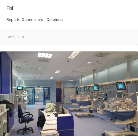
Fbf
Reparto Ospedaliero - Ostetricia...
Roma / 2016