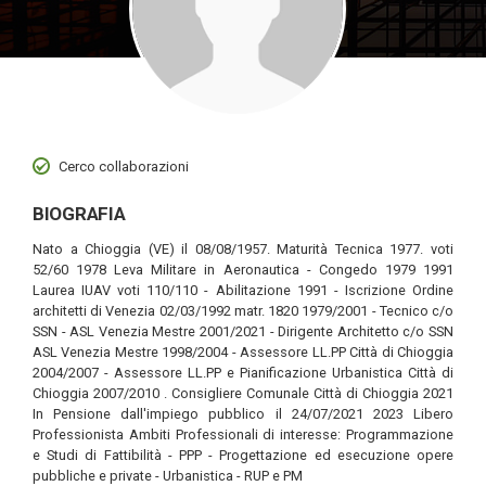
Cerco collaborazioni
BIOGRAFIA
Nato a Chioggia (VE) il 08/08/1957. Maturità Tecnica 1977. voti
52/60 1978 Leva Militare in Aeronautica - Congedo 1979 1991
Laurea IUAV voti 110/110 - Abilitazione 1991 - Iscrizione Ordine
architetti di Venezia 02/03/1992 matr. 1820 1979/2001 - Tecnico c/o
SSN - ASL Venezia Mestre 2001/2021 - Dirigente Architetto c/o SSN
ASL Venezia Mestre 1998/2004 - Assessore LL.PP Città di Chioggia
2004/2007 - Assessore LL.PP e Pianificazione Urbanistica Città di
Chioggia 2007/2010 . Consigliere Comunale Città di Chioggia 2021
In Pensione dall'impiego pubblico il 24/07/2021 2023 Libero
Professionista Ambiti Professionali di interesse: Programmazione
e Studi di Fattibilità - PPP - Progettazione ed esecuzione opere
pubbliche e private - Urbanistica - RUP e PM