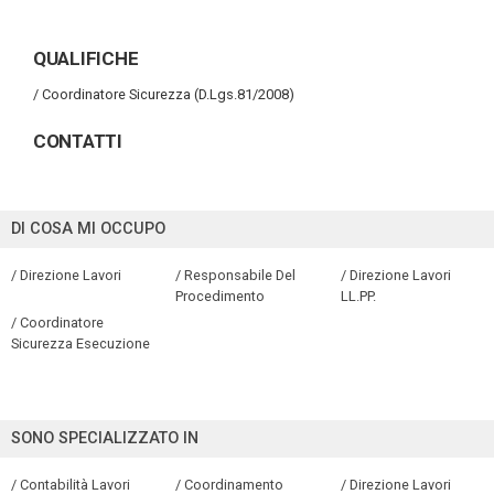
QUALIFICHE
/ Coordinatore Sicurezza (D.Lgs.81/2008)
CONTATTI
DI COSA MI OCCUPO
/ Direzione Lavori
/ Responsabile Del
/ Direzione Lavori
Procedimento
LL.PP.
/ Coordinatore
Sicurezza Esecuzione
SONO SPECIALIZZATO IN
/ Contabilità Lavori
/ Coordinamento
/ Direzione Lavori