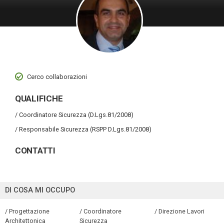
Cerco collaborazioni
QUALIFICHE
/ Coordinatore Sicurezza (D.Lgs.81/2008)
/ Responsabile Sicurezza (RSPP D.Lgs.81/2008)
CONTATTI
DI COSA MI OCCUPO
/ Progettazione
/ Coordinatore
/ Direzione Lavori
Architettonica
Sicurezza