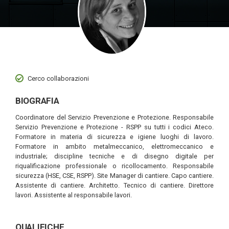
Cerco collaborazioni
BIOGRAFIA
Coordinatore del Servizio Prevenzione e Protezione. Responsabile
Servizio Prevenzione e Protezione - RSPP su tutti i codici Ateco.
Formatore in materia di sicurezza e igiene luoghi di lavoro.
Formatore in ambito metalmeccanico, elettromeccanico e
industriale; discipline tecniche e di disegno digitale per
riqualificazione professionale o ricollocamento. Responsabile
sicurezza (HSE, CSE, RSPP). Site Manager di cantiere. Capo cantiere.
Assistente di cantiere. Architetto. Tecnico di cantiere. Direttore
lavori. Assistente al responsabile lavori.
QUALIFICHE