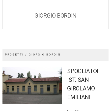
GIORGIO BORDIN
PROGETTI / GIORGIO BORDIN
SPOGLIATOI
IST. SAN
GIROLAMO
EMILIANI