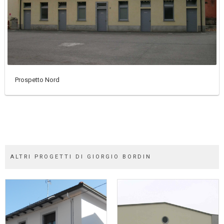
Prospetto Nord
ALTRI PROGETTI DI GIORGIO BORDIN