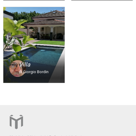
Villa
di Giorgio Bordin