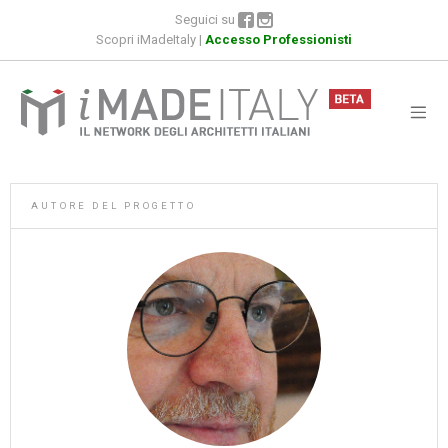
Seguici su
Scopri iMadeItaly
|
Accesso Professionisti
AUTORE DEL PROGETTO