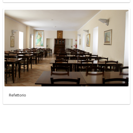
Refettorio