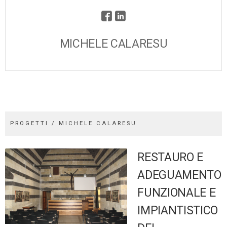
MICHELE CALARESU
PROGETTI / MICHELE CALARESU
RESTAURO E
ADEGUAMENTO
FUNZIONALE E
IMPIANTISTICO