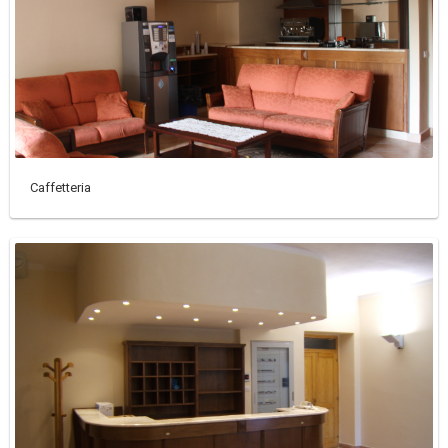
Caffetteria