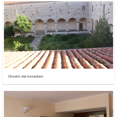
Chiostro del monastero