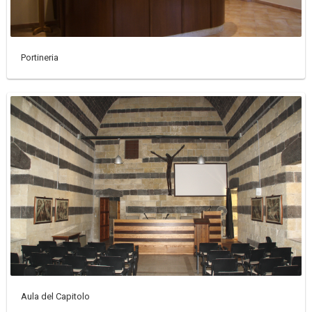
Portineria
Aula del Capitolo