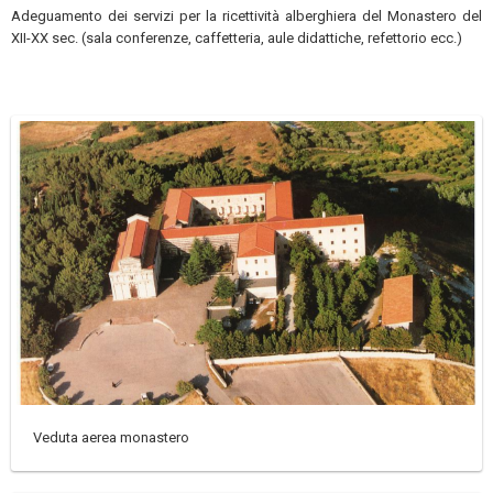
Adeguamento dei servizi per la ricettività alberghiera del Monastero del
XII-XX sec. (sala conferenze, caffetteria, aule didattiche, refettorio ecc.)
Veduta aerea monastero