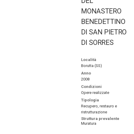
DEL
MONASTERO
BENEDETTINO
DI SAN PIETRO
DI SORRES
Località
Borutta (SS)
Anno
2008
Condizioni
Opere realizzate
Tipologia
Recupero, restauro e
ristrutturazione
Struttura prevalente
Muratura