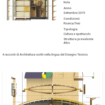
Nola
Anno
Settembre 2019
Condizioni
Ricerca/Tesi
Tipologia
Cultura e spettacolo
Struttura prevalente
Altro
4 racconti di Architettura scritti nella lingua del Disegno Tecnico