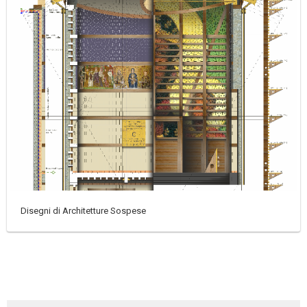
Disegni di Architetture Sospese