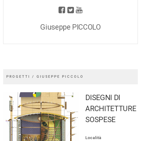
Giuseppe PICCOLO
PROGETTI / GIUSEPPE PICCOLO
DISEGNI DI
ARCHITETTURE
SOSPESE
Località