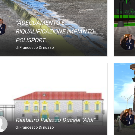
“ADEGUAMENTO E
RIQUALIFICAZIONE IMPIANTO
POLISPORT...
di Francesco Di nuzzo
Restauro Palazzo Ducale "aldi"
di Francesco Di nuzzo