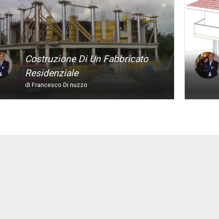
Costruzione Di Un Fabbricato
Residenziale
di Francesco Di nuzzo