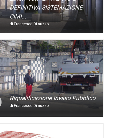
DEFINITIVA SISTEMAZIONE
CIMI...
di Francesco Di nuzzo
Riqualificazione Invaso Pubblico
di Francesco Di nuzzo