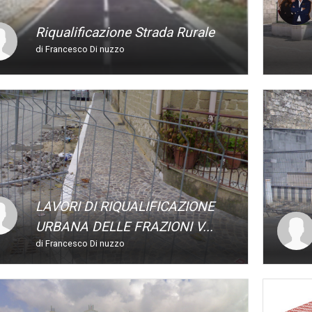
Riqualificazione Strada Rurale
di Francesco Di nuzzo
LAVORI DI RIQUALIFICAZIONE
URBANA DELLE FRAZIONI V...
di Francesco Di nuzzo