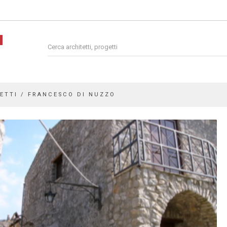
ETTI / FRANCESCO DI NUZZO