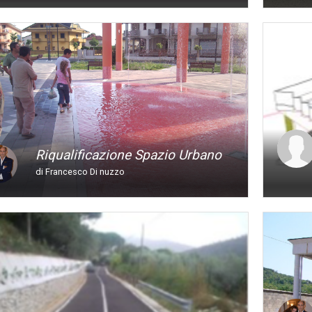
Riqualificazione Spazio Urbano
di Francesco Di nuzzo