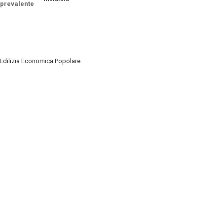
prevalente
d Edilizia Economica Popolare.