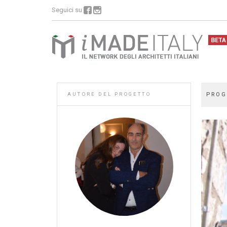
Seguici su
AUTORE DEL PROGETTO
PROG