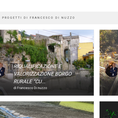
I PROGETTI DI FRANCESCO DI NUZZO
RIQUALIFICAZIONE E
VALORIZZAZIONE BORGO
RURALE “CU...
di Francesco Di nuzzo