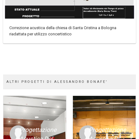
Correzione acustica della chiesa di Santa Cristina a Bologna
riadattata per utilizzo concertistico
ALTRI PROGETTI DI ALESSANDRO BONAFE'
Progettazione
Progettazione
Acustica Del
Acustica Di