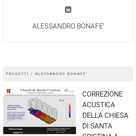
ALESSANDRO BONAFE'
PROGETTI / ALESSANDRO BONAFE'
CORREZIONE
ACUSTICA
DELLA CHIESA
DI SANTA