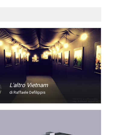
L'altro Vietnam
di Raffaele Defilippis