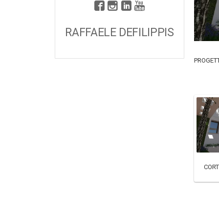
RAFFAELE DEFILIPPIS
PROGETT
CORT