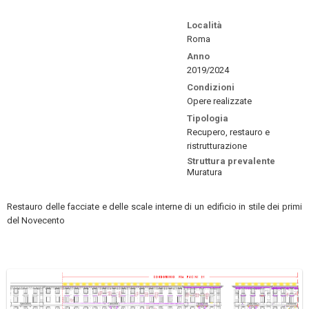
Località
Roma
Anno
2019/2024
Condizioni
Opere realizzate
Tipologia
Recupero, restauro e
ristrutturazione
Struttura prevalente
Muratura
Restauro delle facciate e delle scale interne di un edificio in stile dei primi
del Novecento