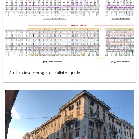
Stralcio tavole progetto analisi degrado