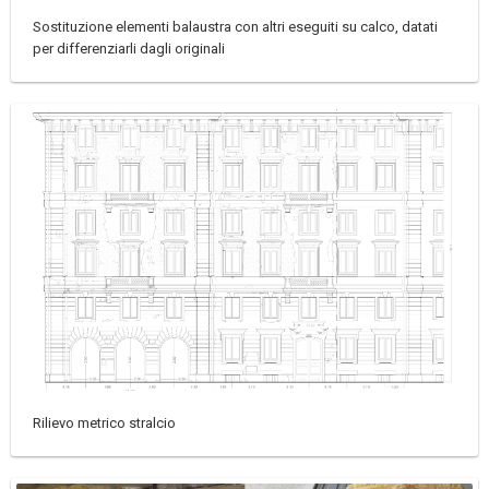
Sostituzione elementi balaustra con altri eseguiti su calco, datati
per differenziarli dagli originali
Rilievo metrico stralcio