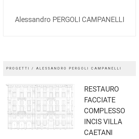
Alessandro PERGOLI CAMPANELLI
PROGETTI / ALESSANDRO PERGOLI CAMPANELLI
RESTAURO
FACCIATE
COMPLESSO
INCIS VILLA
CAETANI