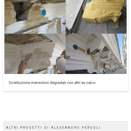
Sostituzione mensoloni degradati con altri su calco
ALTRI PROGETTI DI ALESSANDRO PERGOLI