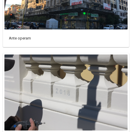
Ante operam